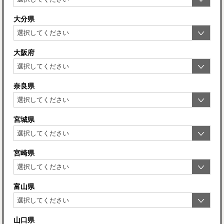
大分県
大阪府
奈良県
宮城県
宮崎県
富山県
山口県