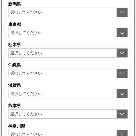
新潟県
東京都
栃木県
沖縄県
滋賀県
熊本県
神奈川県