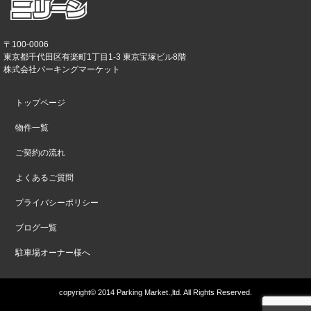
〒100-0006
東京都千代田区有楽町1丁目1-3 東京宝塚ビル8階
株式会社パーキングマーケット
トップページ
物件一覧
ご契約の流れ
よくあるご質問
プライバシーポリシー
ブログ一覧
駐車場オーナー様へ
copyright© 2014 Parking Market.,ltd. All Rights Reserved.