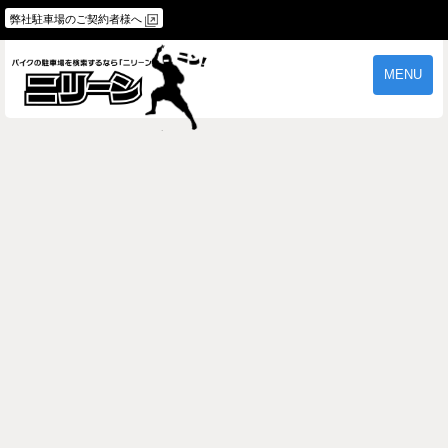
弊社駐車場のご契約者様へ
MENU
物件一覧
ご契約の流れ
よくあるご質問
駐車場オーナー様へ