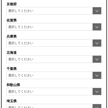
京都府
佐賀県
兵庫県
北海道
千葉県
和歌山県
埼玉県