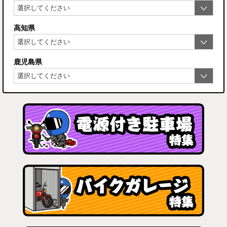
高知県
鹿児島県