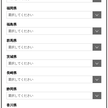
福岡県
福島県
群馬県
茨城県
長崎県
静岡県
香川県