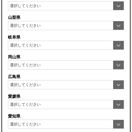
山梨県
岐阜県
岡山県
広島県
愛媛県
愛知県