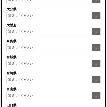
大分県
大阪府
奈良県
宮城県
宮崎県
富山県
山口県