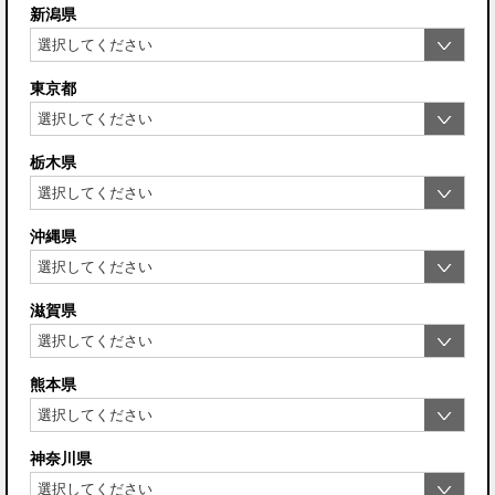
新潟県
東京都
栃木県
沖縄県
滋賀県
熊本県
神奈川県