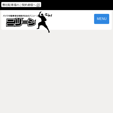
弊社駐車場のご契約者様へ
MENU
物件一覧
ご契約の流れ
よくあるご質問
駐車場オーナー様へ