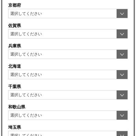
京都府
佐賀県
兵庫県
北海道
千葉県
和歌山県
埼玉県