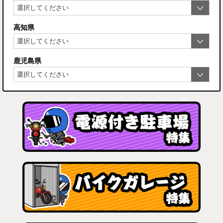
高知県
鹿児島県