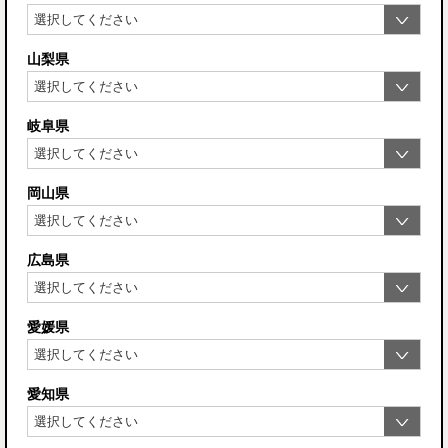
山梨県
岐阜県
岡山県
広島県
愛媛県
愛知県