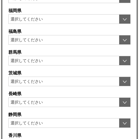
福岡県
福島県
群馬県
茨城県
長崎県
静岡県
香川県