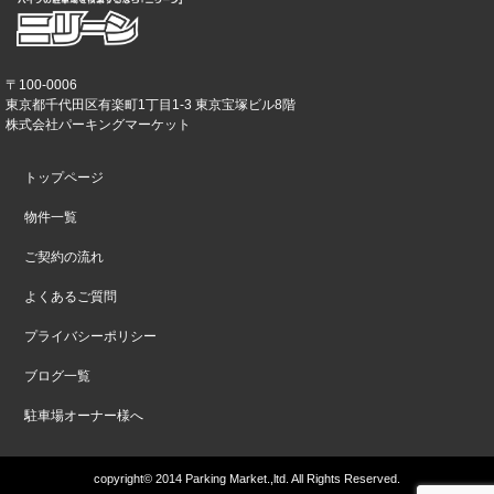
〒100-0006
東京都千代田区有楽町1丁目1-3 東京宝塚ビル8階
株式会社パーキングマーケット
トップページ
物件一覧
ご契約の流れ
よくあるご質問
プライバシーポリシー
ブログ一覧
駐車場オーナー様へ
copyright© 2014 Parking Market.,ltd. All Rights Reserved.