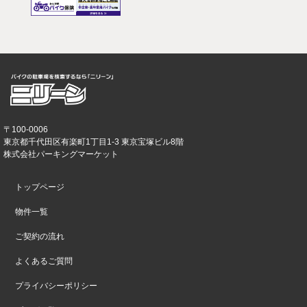
〒100-0006
東京都千代田区有楽町1丁目1-3 東京宝塚ビル8階
株式会社パーキングマーケット
トップページ
物件一覧
ご契約の流れ
よくあるご質問
プライバシーポリシー