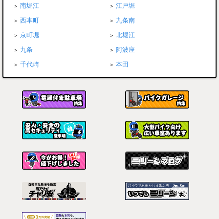
南堀江
江戸堀
西本町
九条南
京町堀
北堀江
九条
阿波座
千代崎
本田