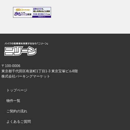
〒100-0006
東京都千代田区有楽町1丁目1-3 東京宝塚ビル8階
株式会社パーキングマーケット
トップページ
物件一覧
ご契約の流れ
よくあるご質問