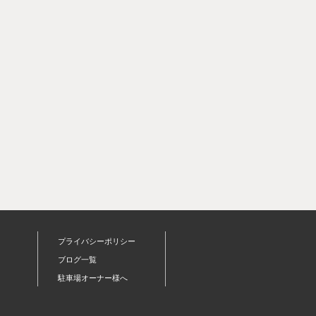
プライバシーポリシー
ブログ一覧
駐車場オーナー様へ