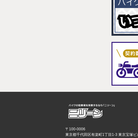
〒100-0006
東京都千代田区有楽町1丁目1-3 東京宝塚ビ