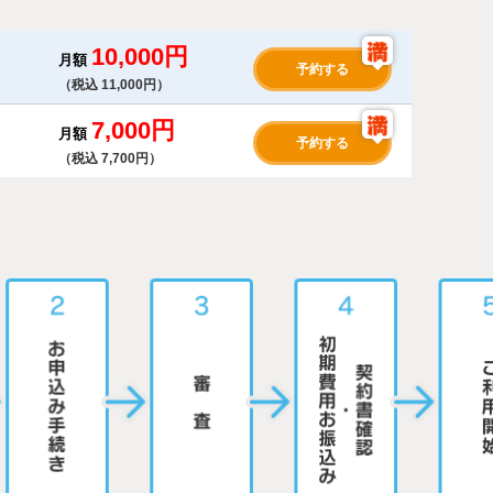
10,000円
月額
予約する
（税込 11,000円）
7,000円
月額
予約する
（税込 7,700円）