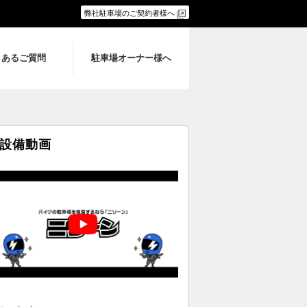
弊社駐車場のご契約者様へ
くあるご質問
駐車場オーナー様へ
設備動画