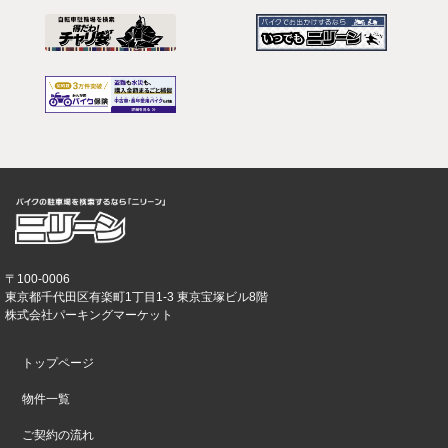
〒100-0006
東京都千代田区有楽町1丁目1-3 東京宝塚ビル8階
株式会社パーキングマーケット
トップページ
物件一覧
ご契約の流れ