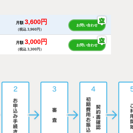
3,600円
月額
お問い合わせ
（税込 3,960円）
3,000円
月額
お問い合わせ
（税込 3,300円）