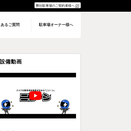
弊社駐車場のご契約者様へ
くあるご質問
駐車場オーナー様へ
設備動画