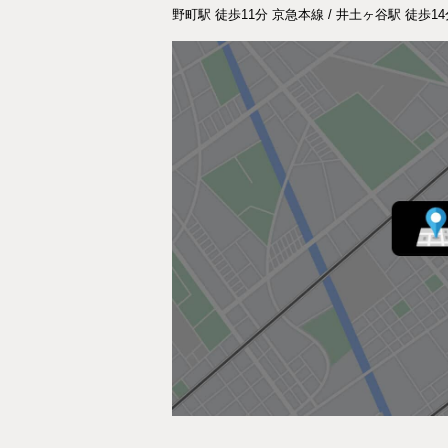
野町駅 徒歩11分 京急本線 / 井土ヶ谷駅 徒歩14