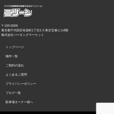
〒100-0006
東京都千代田区有楽町1丁目1-3 東京宝塚ビル8階
株式会社パーキングマーケット
トップページ
物件一覧
ご契約の流れ
よくあるご質問
プライバシーポリシー
ブログ一覧
駐車場オーナー様へ