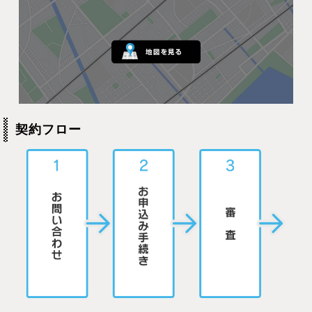
契約フロー