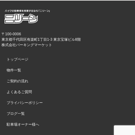
〒100-0006
東京都千代田区有楽町1丁目1-3 東京宝塚ビル8階
株式会社パーキングマーケット
トップページ
物件一覧
ご契約の流れ
よくあるご質問
プライバシーポリシー
ブログ一覧
駐車場オーナー様へ