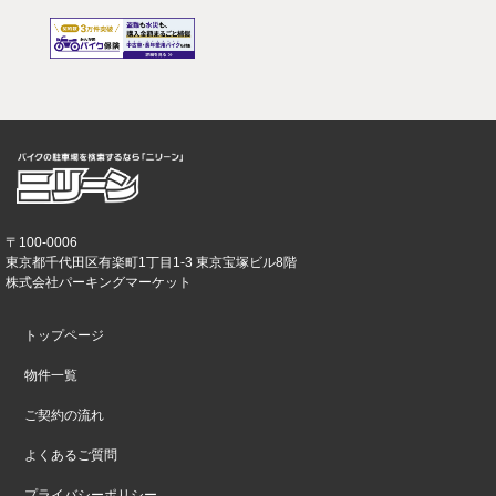
〒100-0006
東京都千代田区有楽町1丁目1-3 東京宝塚ビル8階
株式会社パーキングマーケット
トップページ
物件一覧
ご契約の流れ
よくあるご質問
プライバシーポリシー