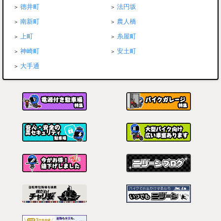
徳井町
法円坂
南新町
農人橋
上町
糸屋町
神崎町
安土町
大手通