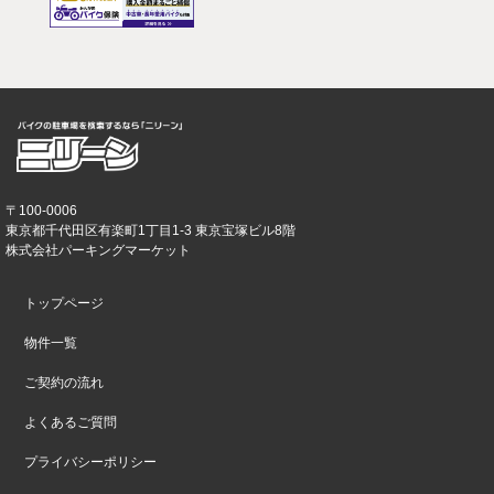
〒100-0006
東京都千代田区有楽町1丁目1-3 東京宝塚ビル8階
株式会社パーキングマーケット
トップページ
物件一覧
ご契約の流れ
よくあるご質問
プライバシーポリシー