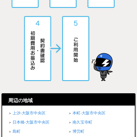
周辺の地域
上汐-大阪市中央区
本町-大阪市中央区
日本橋-大阪市中央区
南久宝寺町
島町
博労町