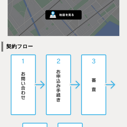
契約フロー