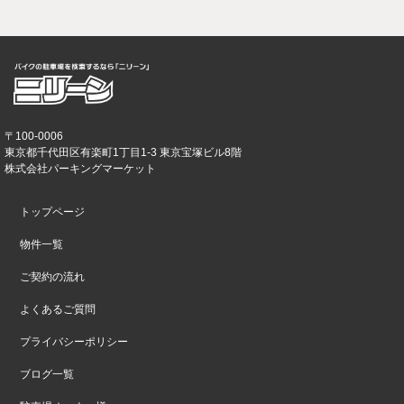
〒100-0006
東京都千代田区有楽町1丁目1-3 東京宝塚ビル8階
株式会社パーキングマーケット
トップページ
物件一覧
ご契約の流れ
よくあるご質問
プライバシーポリシー
ブログ一覧