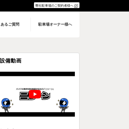
弊社駐車場のご契約者様へ
くあるご質問
駐車場オーナー様へ
設備動画