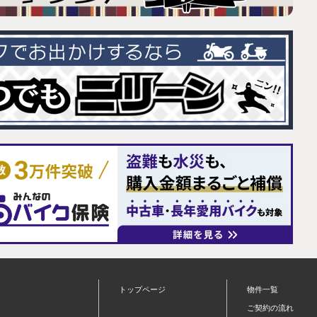
トップページ
物件一覧
ご契約の流れ