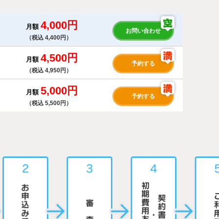
4,000円
月額
お問い合わせ
（税込 4,400円）
4,500円
月額
予約する
（税込 4,950円）
5,000円
月額
予約する
（税込 5,500円）