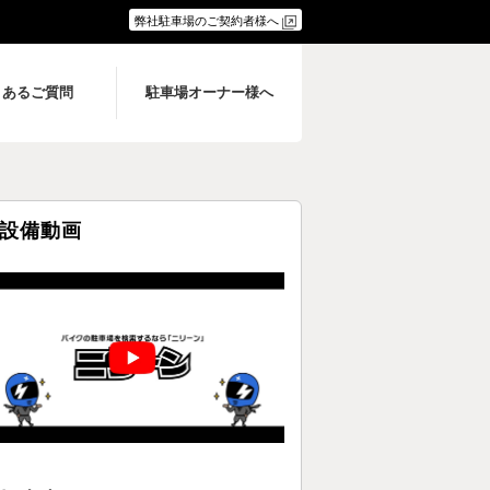
弊社駐車場のご契約者様へ
くあるご質問
駐車場オーナー様へ
設備動画