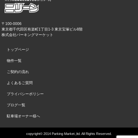
〒100-0006
東京都千代田区有楽町1丁目1-3 東京宝塚ビル8階
株式会社パーキングマーケット
トップページ
物件一覧
ご契約の流れ
よくあるご質問
プライバシーポリシー
ブログ一覧
駐車場オーナー様へ
copyright© 2014 Parking Market.,ltd. All Rights Reserved.