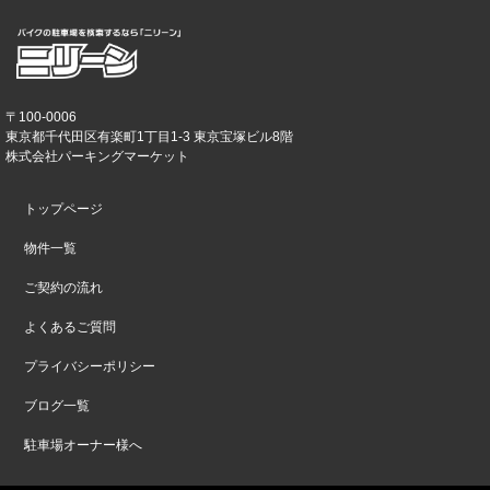
〒100-0006
東京都千代田区有楽町1丁目1-3 東京宝塚ビル8階
株式会社パーキングマーケット
トップページ
物件一覧
ご契約の流れ
よくあるご質問
プライバシーポリシー
ブログ一覧
駐車場オーナー様へ