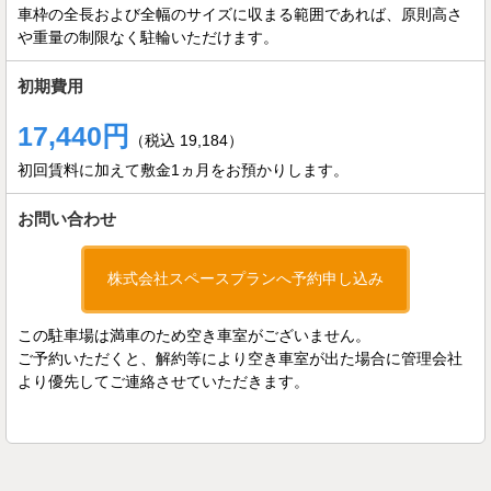
車枠の全長および全幅のサイズに収まる範囲であれば、原則高さ
や重量の制限なく駐輪いただけます。
初期費用
17,440円
（税込 19,184）
初回賃料に加えて敷金1ヵ月をお預かりします。
お問い合わせ
株式会社スペースプランへ予約申し込み
この駐車場は満車のため空き車室がございません。
ご予約いただくと、解約等により空き車室が出た場合に管理会社
より優先してご連絡させていただきます。