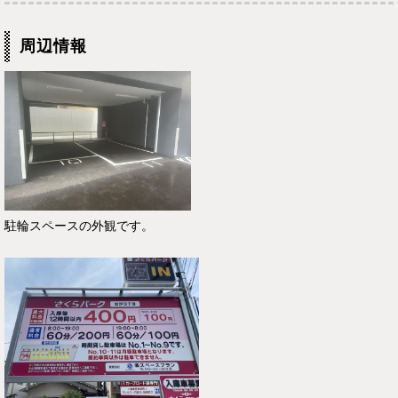
周辺情報
駐輪スペースの外観です。