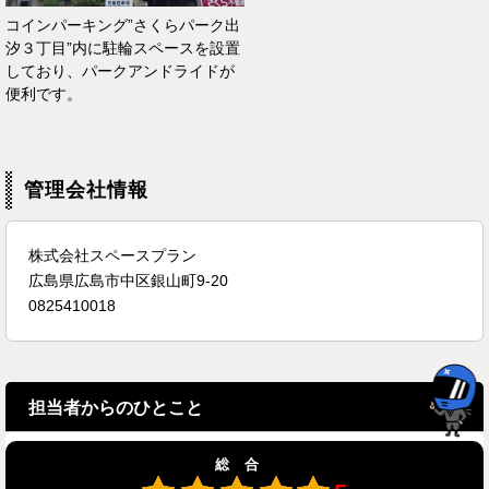
コインパーキング”さくらパーク出
汐３丁目”内に駐輪スペースを設置
しており、パークアンドライドが
便利です。
管理会社情報
株式会社スペースプラン
広島県広島市中区銀山町9-20
0825410018
担当者からのひとこと
総合