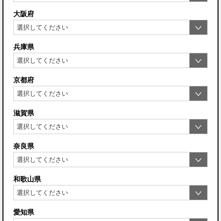
大阪府
兵庫県
京都府
滋賀県
奈良県
和歌山県
愛知県