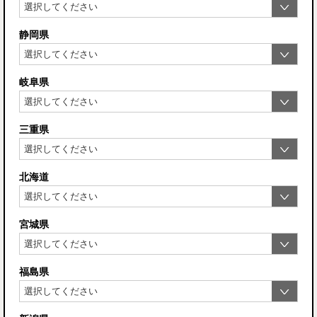
静岡県
岐阜県
三重県
北海道
宮城県
福島県