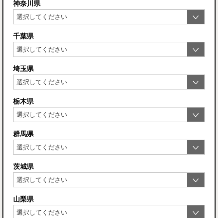
神奈川県
千葉県
埼玉県
栃木県
群馬県
茨城県
山梨県