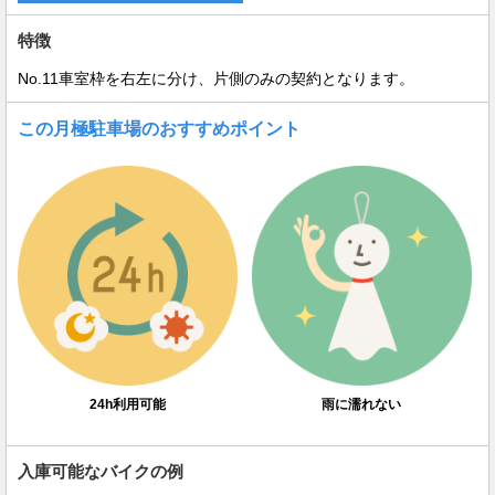
特徴
No.11車室枠を右左に分け、片側のみの契約となります。
この月極駐車場のおすすめポイント
24h利用可能
雨に濡れない
入庫可能なバイクの例