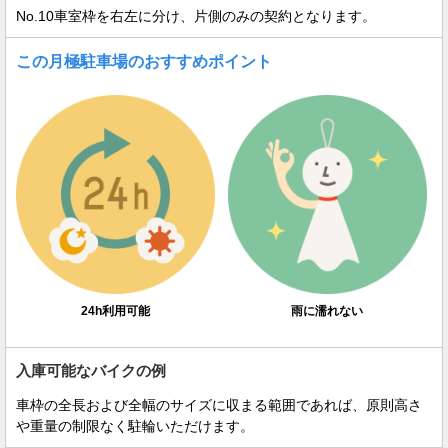
No.10車室枠を右左に分け、片側のみの契約となります。
この月極駐車場のおすすめポイント
24h利用可能
雨に濡れない
入庫可能なバイクの例
車枠の全長および全幅のサイズに収まる範囲であれば、原則高さ
や重量の制限なく駐輪いただけます。