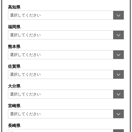
高知県
福岡県
熊本県
佐賀県
大分県
宮崎県
長崎県