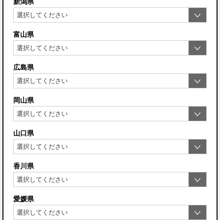
新潟県
富山県
広島県
岡山県
山口県
香川県
愛媛県