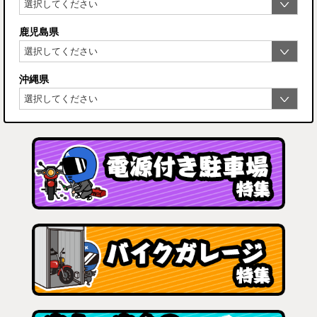
鹿児島県
沖縄県