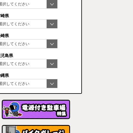
宮崎県
長崎県
鹿児島県
沖縄県