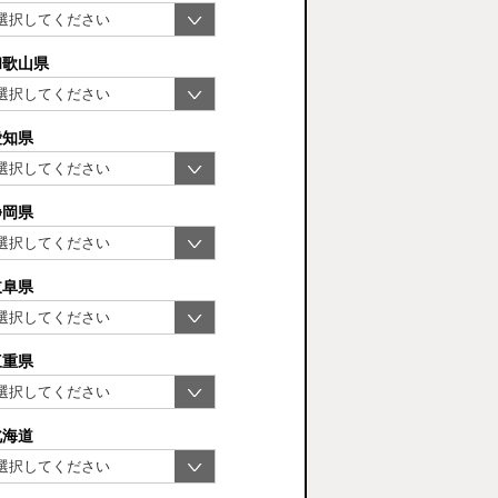
和歌山県
愛知県
静岡県
岐阜県
三重県
北海道