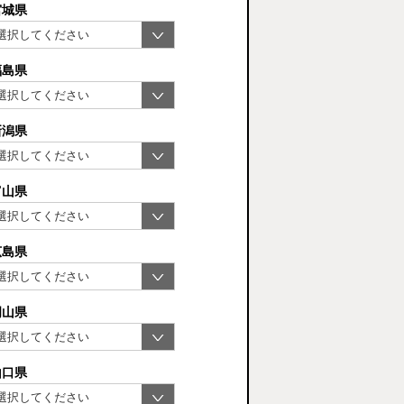
宮城県
福島県
新潟県
富山県
広島県
岡山県
山口県