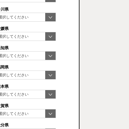
香川県
愛媛県
高知県
福岡県
熊本県
佐賀県
大分県