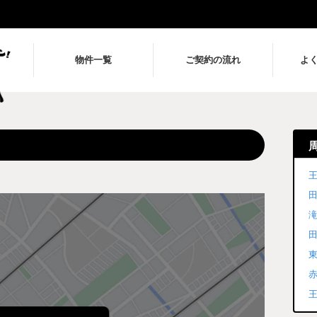
物件一覧
ご契約の流れ
よ