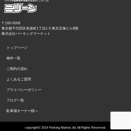
〒100-0006
東京都千代田区有楽町1丁目1-3 東京宝塚ビル8階
株式会社パーキングマーケット
トップページ
物件一覧
ご契約の流れ
よくあるご質問
プライバシーポリシー
ブログ一覧
駐車場オーナー様へ
copyright© 2014 Parking Market.,ltd. All Rights Reserved.