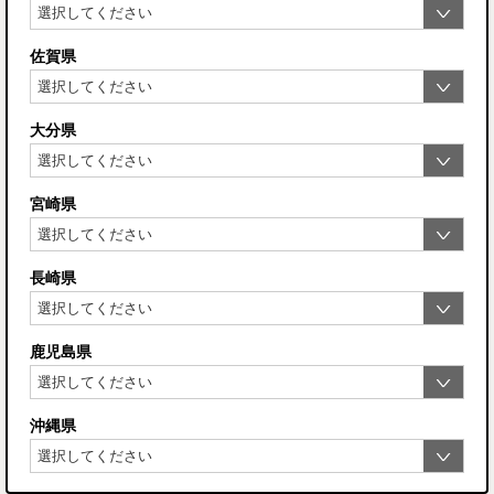
佐賀県
大分県
宮崎県
長崎県
鹿児島県
沖縄県