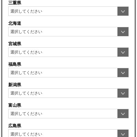
三重県
北海道
宮城県
福島県
新潟県
富山県
広島県