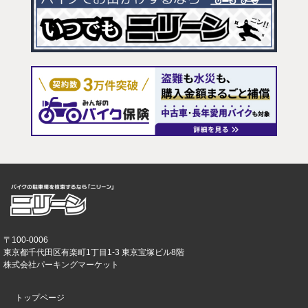
〒100-0006
東京都千代田区有楽町1丁目1-3 東京宝塚ビル8階
株式会社パーキングマーケット
トップページ