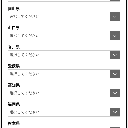
岡山県
山口県
香川県
愛媛県
高知県
福岡県
熊本県