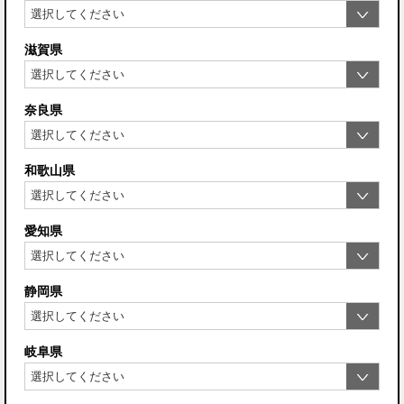
滋賀県
奈良県
和歌山県
愛知県
静岡県
岐阜県