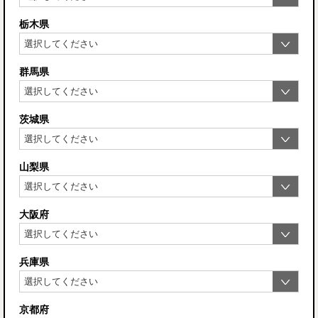
栃木県
群馬県
茨城県
山梨県
大阪府
兵庫県
京都府