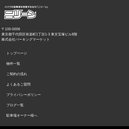
〒100-0006
東京都千代田区有楽町1丁目1-3 東京宝塚ビル8階
株式会社パーキングマーケット
トップページ
物件一覧
ご契約の流れ
よくあるご質問
プライバシーポリシー
ブログ一覧
駐車場オーナー様へ