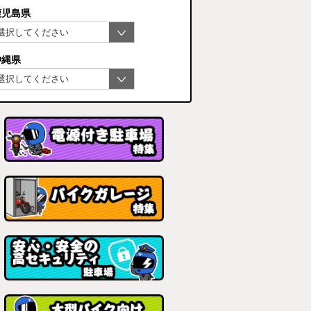
鹿児島県
沖縄県