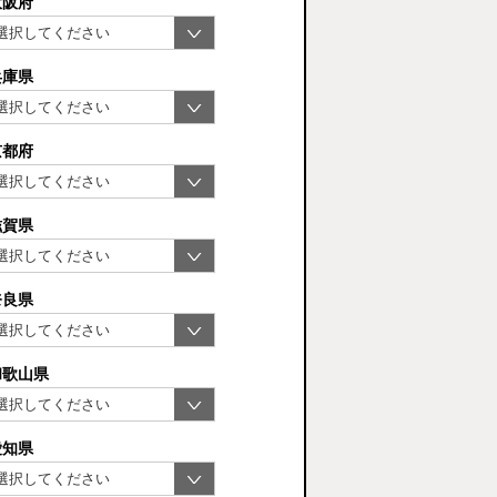
大阪府
兵庫県
京都府
滋賀県
奈良県
和歌山県
愛知県