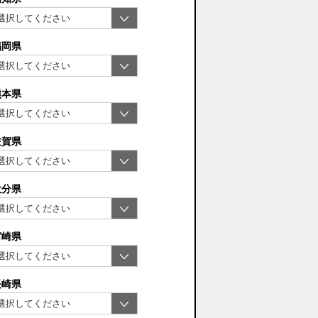
福岡県
熊本県
佐賀県
大分県
宮崎県
長崎県