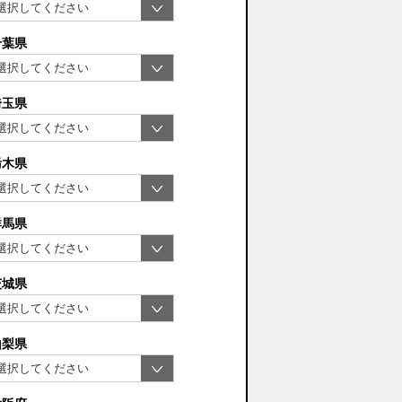
千葉県
埼玉県
栃木県
群馬県
茨城県
山梨県