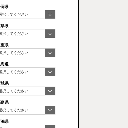
静岡県
岐阜県
三重県
北海道
宮城県
福島県
新潟県