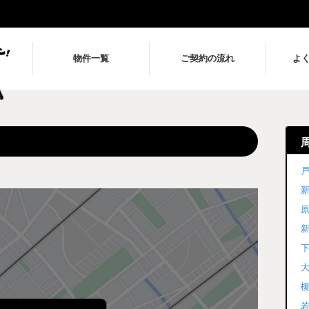
物件一覧
ご契約の流れ
よ
戸