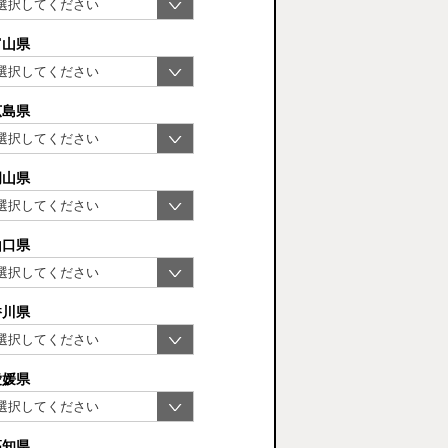
富山県
広島県
岡山県
山口県
香川県
愛媛県
高知県