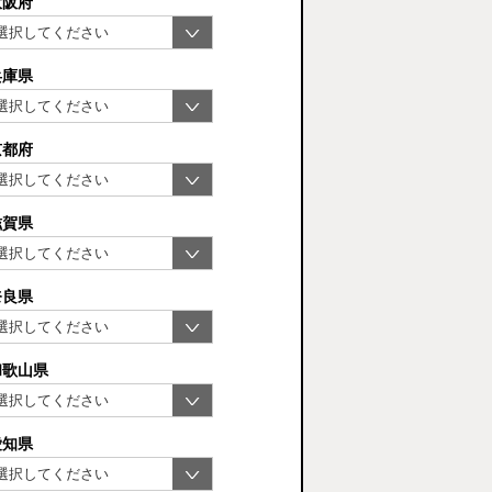
大阪府
兵庫県
京都府
滋賀県
奈良県
和歌山県
愛知県