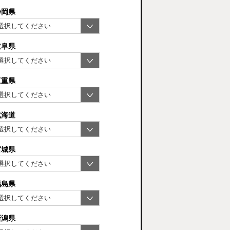
静岡県
岐阜県
三重県
北海道
宮城県
福島県
新潟県