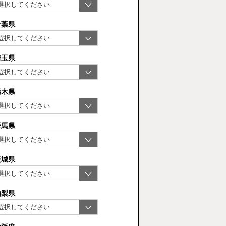
千葉県
埼玉県
栃木県
群馬県
茨城県
山梨県