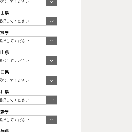
富山県
広島県
岡山県
山口県
香川県
愛媛県
高知県