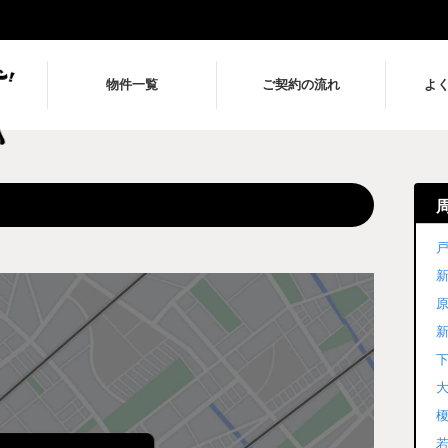
物件一覧
ご契約の流れ
よ
戸