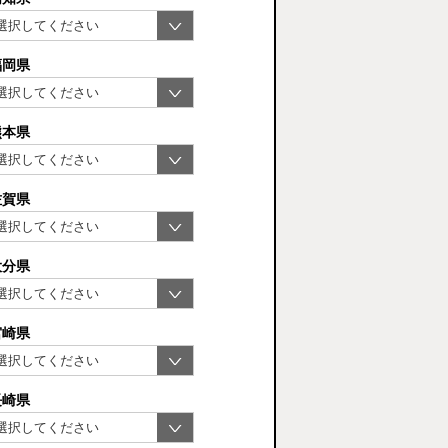
福岡県
熊本県
佐賀県
大分県
宮崎県
長崎県