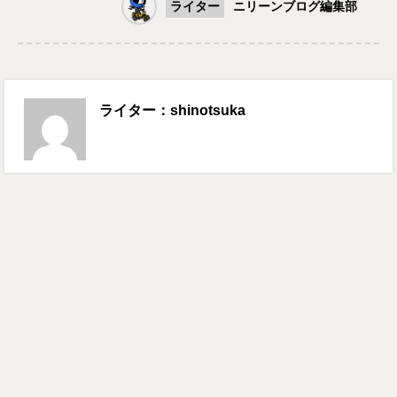
ライター
ニリーンブログ編集部
ライター：shinotsuka