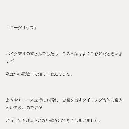
「ニーグリップ」
バイク乗りの皆さんでしたら、この言葉はよくご存知だと思いま
すが
私はつい最近まで知りませんでした。
ようやくコース走行にも慣れ、合図を出すタイミングも体に染み
付いてきたのですが
どうしても超えられない壁が出てきてしまいました。