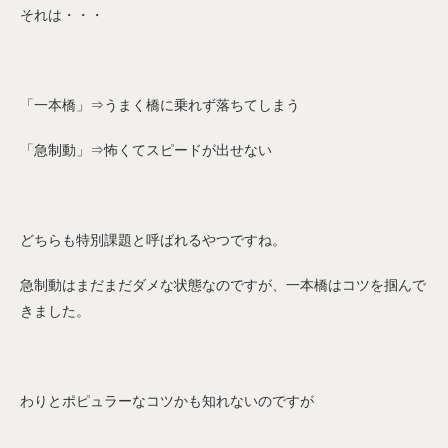
それは・・・
「一本橋」⇒うまく橋に乗れず落ちてしまう
「急制動」⇒怖くてスピードが出せない
どちらも特別課題と呼ばれるやつですね。
急制動はまだまだダメな状態なのですが、一本橋はコツを掴んで
きました。
わりとポピュラーなコツかも知れないのですが