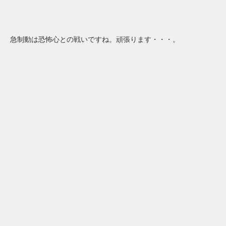
急制動は恐怖心との戦いですね。頑張ります・・・。