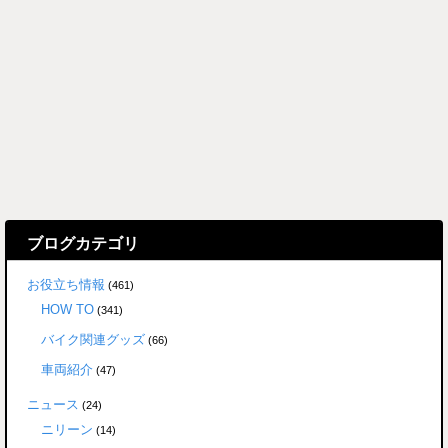
ブログカテゴリ
お役立ち情報
(461)
HOW TO
(341)
バイク関連グッズ
(66)
車両紹介
(47)
ニュース
(24)
ニリーン
(14)