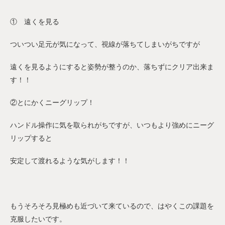
① 遠くを見る
ついつい足元が気になって、視線が落ちてしまいがちですが
遠くを見るようにすると姿勢が整うのか、落ちずにクリア出来ま
す！！
②とにかくニーグリップ！
ハンドル操作に気を取られがちですが、いつもより強めにニーグ
リップすると
安定して渡れるような気がします！！
もうそろそろ見極めも近づいて来ているので、はやくこの課題を
克服したいです。