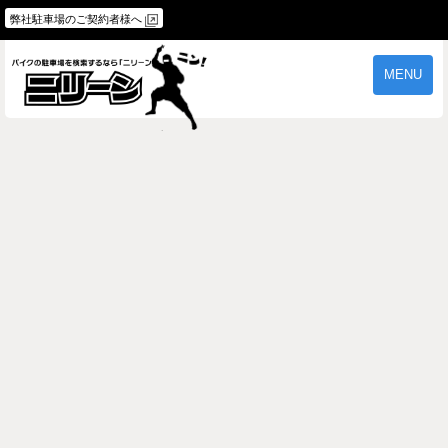
弊社駐車場のご契約者様へ
MENU
物件一覧
ご契約の流れ
よくあるご質問
駐車場オーナー様へ