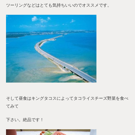
ツーリングなどはとても気持ちいいのでオススメです。
そして昼食はキングタコスによってタコライスチーズ野菜を食べ
てみて
下さい。絶品です！