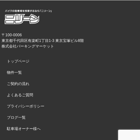
〒100-0006
東京都千代田区有楽町1丁目1-3 東京宝塚ビル8階
株式会社パーキングマーケット
トップページ
物件一覧
ご契約の流れ
よくあるご質問
プライバシーポリシー
ブログ一覧
駐車場オーナー様へ