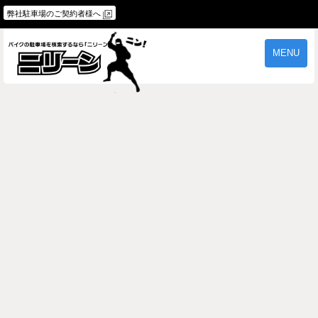
弊社駐車場のご契約者様へ
MENU
物件一覧
ご契約の流れ
よくあるご質問
駐車場オーナー様へ