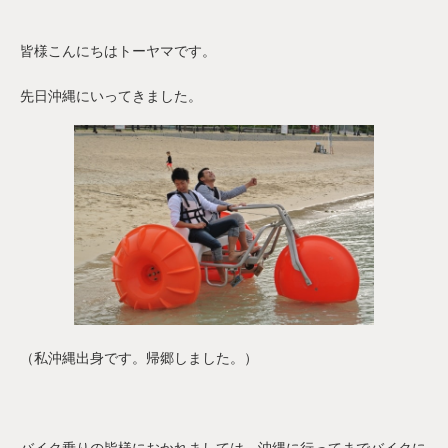
皆様こんにちはトーヤマです。
先日沖縄にいってきました。
（私沖縄出身です。帰郷しました。）