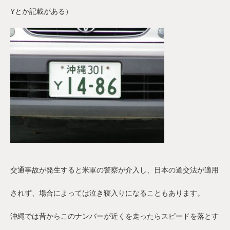
Yとか記載がある）
交通事故が発生すると米軍の警察が介入し、日本の道交法が適用
されず、場合によっては泣き寝入りになることもあります。
沖縄では昔からこのナンバーが近くを走ったらスピードを落とす