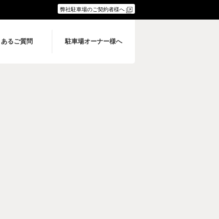
弊社駐車場のご契約者様へ
くあるご質問
駐車場オーナー様へ