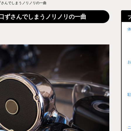
ずさんでしまうノリノリの一曲
口ずさんでしまうノリノリの一曲