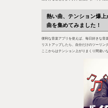
熱い曲、テンション爆上
曲を集めてみました！
便利な音楽アプリを使えば、毎日好きな音
リストアップしたら、自分だけのツーリン
ここからはテンション上がりまくり間違い