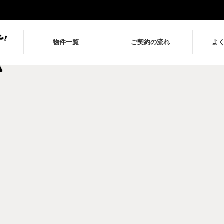
物件一覧
ご契約の流れ
よ