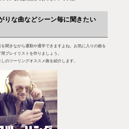
がりな曲などシーン毎に聞きたい
楽を聞きながら通勤や通学できますよね。お気に入りの曲を
グ用プレイリストを作りましょう。
なしのツーリングオススメ曲を紹介します。