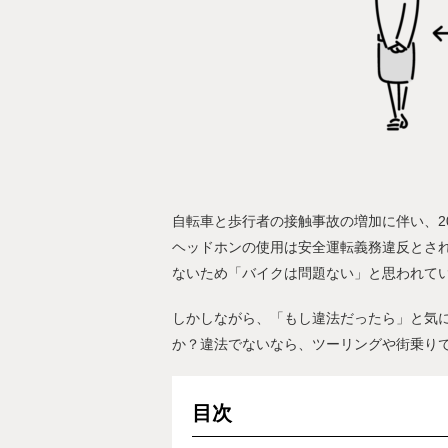
自転車と歩行者の接触事故の増加に伴い、2
ヘッドホンの使用は安全運転義務違反とさ
ないため「バイクは問題ない」と思われて
しかしながら、「もし違法だったら」と気
か？違法でないなら、ツーリングや街乗り
目次