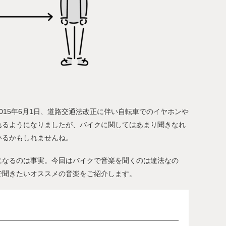
015年6月1日、道路交通法改正に伴い自転車でのイヤホンや
れるようになりましたが、バイクに関してはあまり聞きなれ
いるかもしれませんね。
になるのは事実。今回はバイクで音楽を聞くのは違法なの
で聞きたいオススメの音楽をご紹介します。