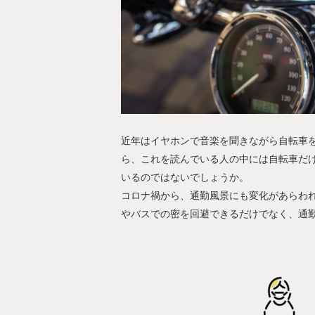
近年はイヤホンで音楽を聞きながら自転車
ら、これを読んでいる人の中には自転車だ
いるのではないでしょうか。
コロナ禍から、通勤風景にも変化があらわ
やバスでの密を回避できるだけでなく、通