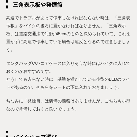
三角表示板や発煙筒
高速でトラブルがあって停車しなければならない時は、「三角表
示板」をバイクの後ろに置かなければなりません。「三角表示
板」は道路交通法で1辺が45cmのものと決められていて、これを
置かずに高速で停車している場合は違反となるので注意しましょ
う。
タンクバッグやパニアケースに入りそうな時にはバイクに入れて
おくのがおすすめです。
どうしても入らない時は、基準を満たしている小型のLEDのライ
トがあるので、そちらをシートの下に入れておきましょう。
ちなみに「発煙筒」は装備の義務はありませんが、こちらも小型
なので常備しておくと良いでしょう。