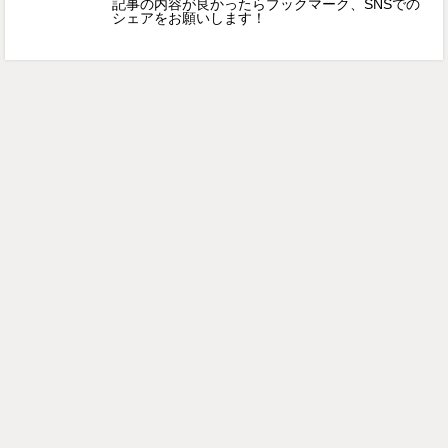
記事の内容が良かったらブックマーク、SNSでの
シェアをお願いします！