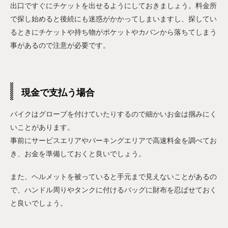
出口ですぐにチケットを出せるようにしておきましょう。料金所
で探し始めると後続にも迷惑がかかってしまいますし、探してい
るときにチケットや持ち物がポケットやカバンから落ちてしまう
事があるので注意が必要です。
現金で支払う場合
バイクはグローブを付けていたりするので細かいお金は掴みにく
いことがあります。
事前にサービスエリアやパーキングエリアで高速料金を調べてお
き、お金を準備しておくと良いでしょう。
また、ヘルメットを被っていると手元まで見えないことがあるの
で、ハンドル周りやタンクに付けるバッグに財布を忍ばせておく
と良いでしょう。