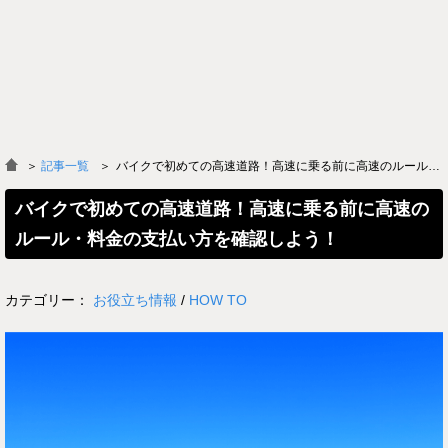
＞
記事一覧
バイクで初めての高速道路！高速に乗る前に高速のルール・料金の支払い方を確認しよう！
バイクで初めての高速道路！高速に乗る前に高速の
ルール・料金の支払い方を確認しよう！
カテゴリー：
お役立ち情報
/
HOW TO