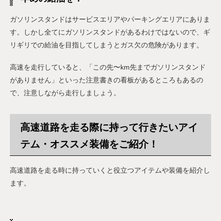
ガソリンスタンドはサービスエリアやパーキングエリアにありま
す。しかし全てにガソリンスタンドがあるわけではないので、ギ
リギリでの給油を目指してしまうとガス欠の危険があります。
高速を走行していると、「この先〜km先までガソリンスタンド
がありません」といった注意書きの看板があるところもあるの
で、注意しながら走行しましょう。
高速道路を走る際に持って行きたいアイ
テム・オススメ装備をご紹介！
高速道路を走る時に持っていくと役立つアイテムや装備を紹介し
ます。