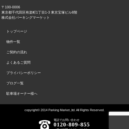
〒100-0006
東京都千代田区有楽町1丁目1-3 東京宝塚ビル8階
株式会社パーキングマーケット
トップページ
物件一覧
ご契約の流れ
よくあるご質問
プライバシーポリシー
ブログ一覧
駐車場オーナー様へ
copyright© 2014 Parking Market.,ltd. All Rights Reserved.
電話でお問い合わせ
0120-809-855