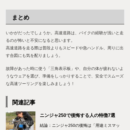
まとめ
いかがだったでしょうか。高速道路は、バイクの経験が浅いと走
るのが怖いと不安になると思います。
高速道路を走る際は普段よりもスピードや急ハンドル、周りに出
す合図にも気を配りましょう。
故障があった時に使う「三角表示板」や、自分の体が疲れないよ
うなウェアを選び、準備をしっかりすることで、安全でスムーズ
な高速ツーリングを楽しみましょう！
関連記事
ニンジャ250で後悔する人の特徴7選
結論：ニンジャ250の後悔は「用途ミスマッ