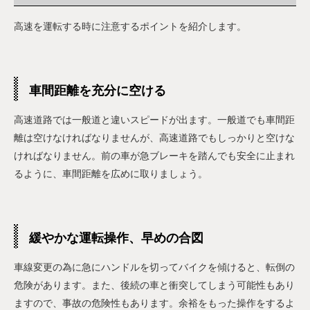
高速を運転する時に注意するポイントを紹介します。
車間距離を充分に空ける
高速道路では一般道と違いスピードが出ます。一般道でも車間距
離は空けなければなりませんが、高速道路でもしっかりと空けな
ければなりません。前の車が急ブレーキを踏んでも安全に止まれ
るように、車間距離を広めに取りましょう。
緩やかな運転操作、早めの合図
車線変更の為に急にハンドルを切ってバイクを傾けると、転倒の
危険があります。また、後続の車と衝突してしまう可能性もあり
ますので、事故の危険性もあります。余裕をもった操作をするよ