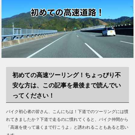
初めての高速ツーリング！ちょっぴり不
安な方は、この記事を最後まで読んでい
ってください！
バイク初心者の皆さん、こんにちは！下道でのツーリングには慣
れてきましたか？下道で走るのに慣れてくると、バイク仲間から
「高速を使って遠くまで行こうよ」と誘われることもあると思い
ます。