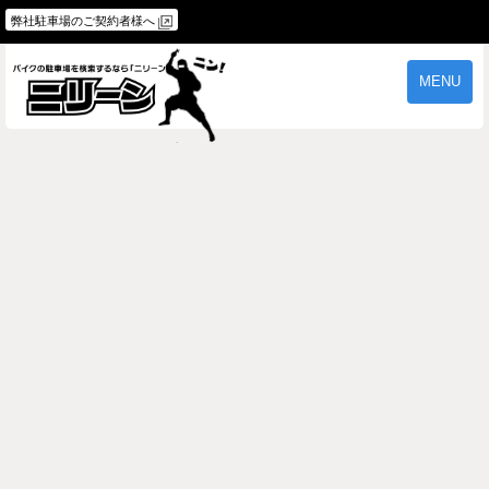
弊社駐車場のご契約者様へ
MENU
物件一覧
ご契約の流れ
よくあるご質問
駐車場オーナー様へ