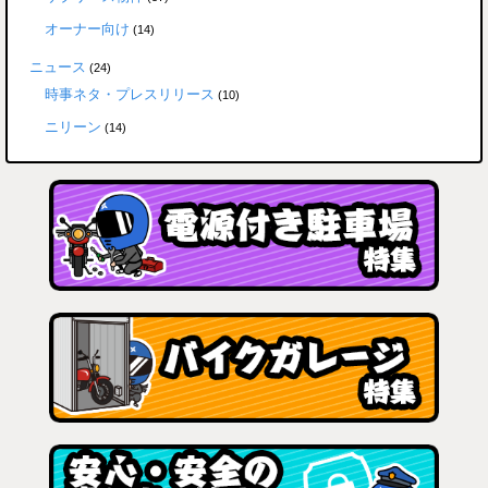
オーナー向け
(14)
ニュース
(24)
時事ネタ・プレスリリース
(10)
ニリーン
(14)