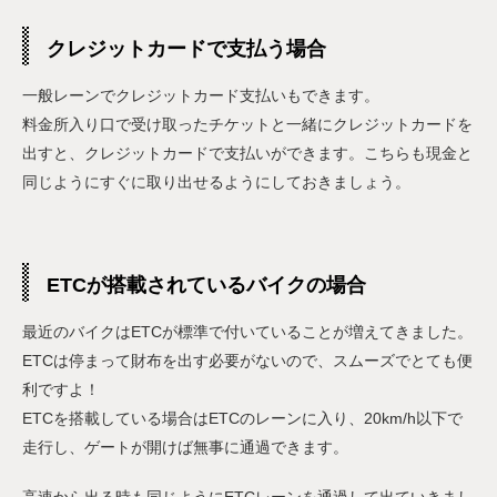
クレジットカードで支払う場合
一般レーンでクレジットカード支払いもできます。
料金所入り口で受け取ったチケットと一緒にクレジットカードを
出すと、クレジットカードで支払いができます。こちらも現金と
同じようにすぐに取り出せるようにしておきましょう。
ETCが搭載されているバイクの場合
最近のバイクはETCが標準で付いていることが増えてきました。
ETCは停まって財布を出す必要がないので、スムーズでとても便
利ですよ！
ETCを搭載している場合はETCのレーンに入り、20km/h以下で
走行し、ゲートが開けば無事に通過できます。
高速から出る時も同じようにETCレーンを通過して出ていきまし