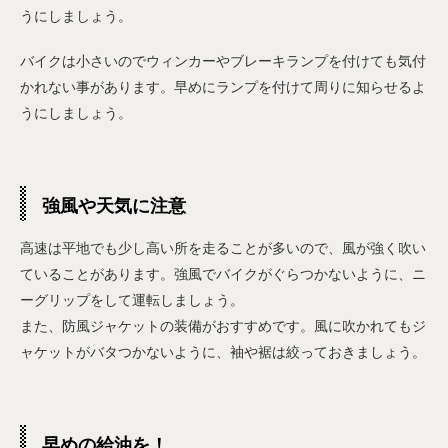
うにしましょう。
バイクは小さいのでウィンカーやブレーキランプを付けても気付
かれない事があります。早めにランプを付けて周りに知らせるよ
うにしましょう。
強風や天気に注意
高速は平地でも少し高い所を走ることが多いので、風が強く吹い
ていることがあります。強風でバイクがぐらつかないように、ニ
ーグリップをして運転しましょう。
また、防風ジャケットの装備がおすすめです。風に吹かれてもジ
ャケットがバタつかないように、袖や裾は絞っておきましょう。
早めの給油を！