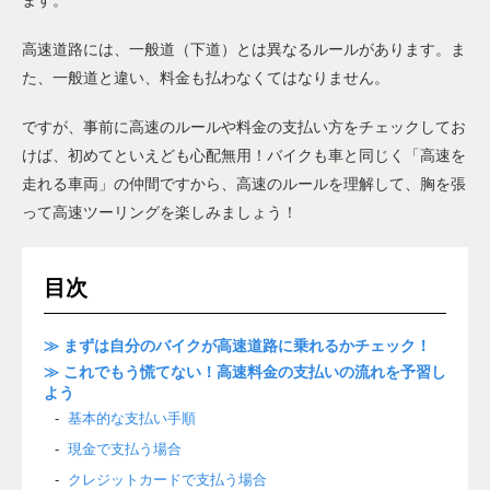
高速道路には、一般道（下道）とは異なるルールがあります。ま
た、一般道と違い、料金も払わなくてはなりません。
ですが、事前に高速のルールや料金の支払い方をチェックしてお
けば、初めてといえども心配無用！バイクも車と同じく「高速を
走れる車両」の仲間ですから、高速のルールを理解して、胸を張
って高速ツーリングを楽しみましょう！
目次
≫ まずは自分のバイクが高速道路に乗れるかチェック！
≫ これでもう慌てない！高速料金の支払いの流れを予習し
よう
基本的な支払い手順
現金で支払う場合
クレジットカードで支払う場合