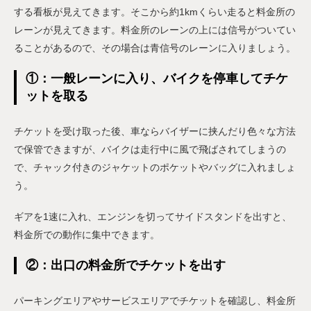
する看板が見えてきます。そこから約1kmくらい走ると料金所の
レーンが見えてきます。料金所のレーンの上には信号がついてい
ることがあるので、その場合は青信号のレーンに入りましょう。
①：一般レーンに入り、バイクを停車してチケ
ットを取る
チケットを受け取った後、車ならバイザーに挟んだり色々な方法
で保管できますが、バイクは走行中に風で飛ばされてしまうの
で、チャック付きのジャケットのポケットやバッグに入れましょ
う。
ギアを1速に入れ、エンジンを切ってサイドスタンドを出すと、
料金所での動作に集中できます。
②：出口の料金所でチケットを出す
パーキングエリアやサービスエリアでチケットを確認し、料金所