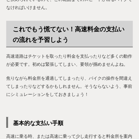
なければいけません。
これでもう慌てない！高速料金の支払い
の流れを予習しよう
高速道路はチケットを取ったり料金を支払ったりなど多くの動作
が必要です。初めは緊張してしまい、要領が掴めませんよね。
焦りながら料金所を通過してしまったり、バイクの操作を間違え
てしまったりなどするかもしれません。そうならないよう、事前
にシミュレーションをしておきましょう！
基本的な支払い手順
高速に乗る時、または高速に乗って少し走行すると料金所を案内