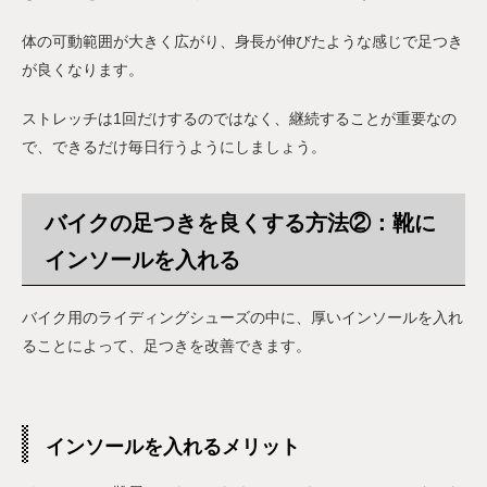
体の可動範囲が大きく広がり、身長が伸びたような感じで足つき
が良くなります。
ストレッチは1回だけするのではなく、継続することが重要なの
で、できるだけ毎日行うようにしましょう。
バイクの足つきを良くする方法②：靴に
インソールを入れる
バイク用のライディングシューズの中に、厚いインソールを入れ
ることによって、足つきを改善できます。
インソールを入れるメリット