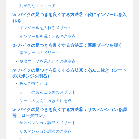
効果的なストレッチ
≫ バイクの足つきを良くする方法②：靴にインソールを入
れる
インソールを入れるメリット
インソールを選ぶときの注意点
≫ バイクの足つきを良くする方法③：厚底ブーツを履く
厚底ブーツのメリット
厚底ブーツを選ぶときの注意点
≫ バイクの足つきを良くする方法④：あんこ抜き（シート
のスポンジを削る）
あんこ抜きとは
シートのあんこ抜きのメリット
シートのあんこ抜きの注意点
≫ バイクの足つきを良くする方法⑤：サスペンションを調
節（ローダウン）
サスペンション調節のメリット
サスペンション調節の注意点