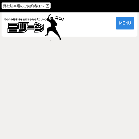
弊社駐車場のご契約者様へ
MENU
物件一覧
ご契約の流れ
よくあるご質問
駐車場オーナー様へ