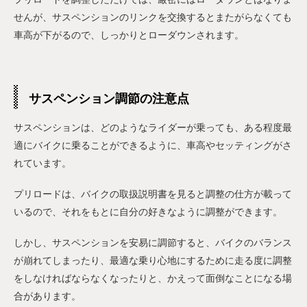
せんが、サスペンションのリンクを交換するとまたがらなくても
車高が下がるので、しっかりとローダウンされます。
サスペンション調節の注意点
サスペンションは、どのようなライダーが乗っても、ある程度最
適にバイクに乗ることができるように、車高やセッティングがさ
れています。
プリロードは、バイクの取扱説明書を見ると調整の仕方が載って
いるので、それをもとに自分の好きなように調整ができます。
しかし、サスペンションを安易に調節すると、バイクのバランス
が崩れてしまったり、最適な乗り心地にするために走る度に調整
をしなければならなくなったりと、かえって面倒なことになる場
合があります。