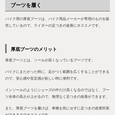
ブーツを履く
バイク用の厚底ブーツは、バイク用品メーカーが専用のものを販
売しているので、ライダーの足つきの改善にオススメです。
厚底ブーツのメリット
厚底ブーツとは、ソールが高くなっているブーツです。
バイクにまたがった時に、足がつく範囲を広くすることができる
ので、安心感や安定感が欲しい時に便利です。
インソールのようにシューズの中だけ高くなるのではなく、ブー
ツ全体の高さが上がるので、無理なく足つきの改善ができます。
また、厚底ブーツを履けば、車種を気にせずに足つきの改善対策
ができるのでオススメです。