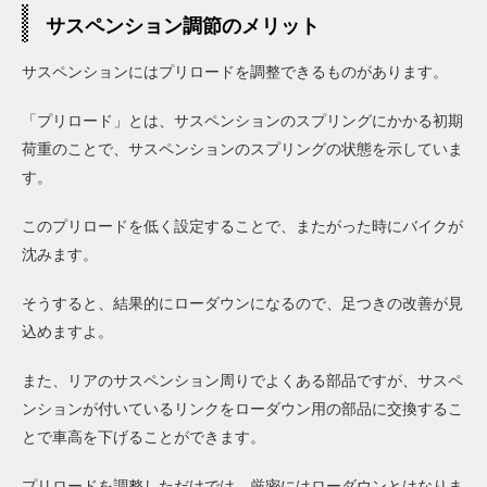
サスペンション調節のメリット
サスペンションにはプリロードを調整できるものがあります。
「プリロード」とは、サスペンションのスプリングにかかる初期
荷重のことで、サスペンションのスプリングの状態を示していま
す。
このプリロードを低く設定することで、またがった時にバイクが
沈みます。
そうすると、結果的にローダウンになるので、足つきの改善が見
込めますよ。
また、リアのサスペンション周りでよくある部品ですが、サスペ
ンションが付いているリンクをローダウン用の部品に交換するこ
とで車高を下げることができます。
プリロードを調整しただけでは、厳密にはローダウンとはなりま