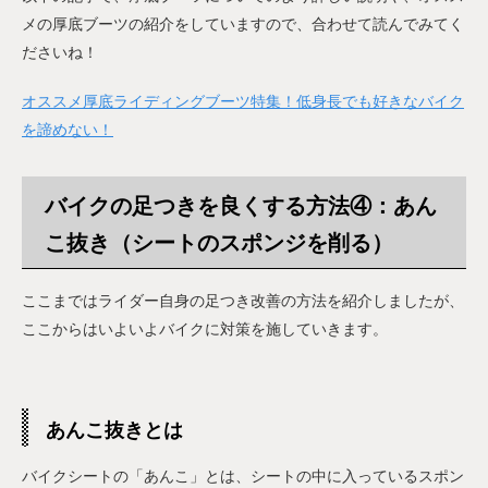
メの厚底ブーツの紹介をしていますので、合わせて読んでみてく
ださいね！
オススメ厚底ライディングブーツ特集！低身長でも好きなバイク
を諦めない！
バイクの足つきを良くする方法④：あん
こ抜き（シートのスポンジを削る）
ここまではライダー自身の足つき改善の方法を紹介しましたが、
ここからはいよいよバイクに対策を施していきます。
あんこ抜きとは
バイクシートの「あんこ」とは、シートの中に入っているスポン