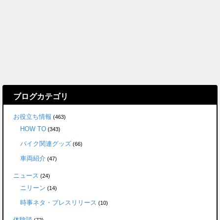
ブログカテゴリ
お役立ち情報
(463)
HOW TO
(343)
バイク関連グッズ
(66)
車両紹介
(47)
ニュース
(24)
ニリーン
(14)
時事ネタ・プレスリリース
(10)
体験談
(72)