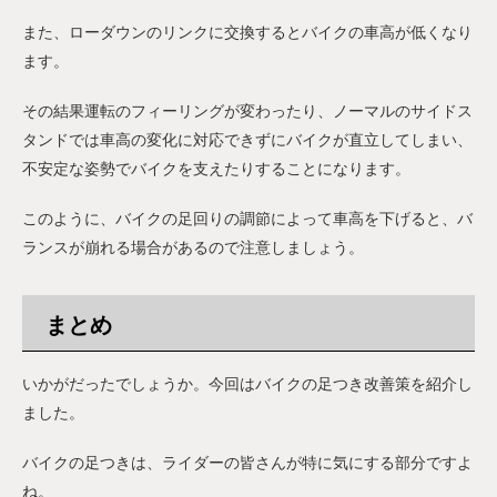
また、ローダウンのリンクに交換するとバイクの車高が低くなり
ます。
その結果運転のフィーリングが変わったり、ノーマルのサイドス
タンドでは車高の変化に対応できずにバイクが直立してしまい、
不安定な姿勢でバイクを支えたりすることになります。
このように、バイクの足回りの調節によって車高を下げると、バ
ランスが崩れる場合があるので注意しましょう。
まとめ
いかがだったでしょうか。今回はバイクの足つき改善策を紹介し
ました。
バイクの足つきは、ライダーの皆さんが特に気にする部分ですよ
ね。