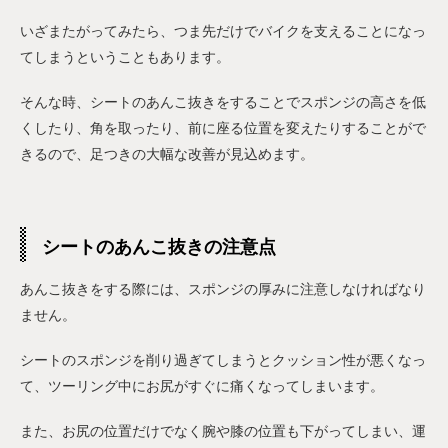
いざまたがってみたら、つま先だけでバイクを支えることになっ
てしまうということもあります。
そんな時、シートのあんこ抜きをすることでスポンジの高さを低
くしたり、角を取ったり、前に座る位置を変えたりすることがで
きるので、足つきの大幅な改善が見込めます。
シートのあんこ抜きの注意点
あんこ抜きをする際には、スポンジの厚みに注意しなければなり
ません。
シートのスポンジを削り過ぎてしまうとクッション性が悪くなっ
て、ツーリング中にお尻がすぐに痛くなってしまいます。
また、お尻の位置だけでなく腕や膝の位置も下がってしまい、運