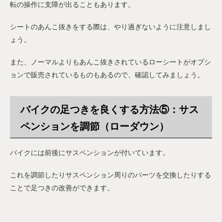
転の操作に支障が出ることもあります。
シートのあんこ抜きをする際は、やり過ぎないように注意しまし
ょう。
また、ノーマルよりもあんこ抜きされているローシートがオプシ
ョンで販売されているものもあるので、確認してみましょう。
バイクの足つきを良くする方法⑤：サス
ペンションを調節（ローダウン）
バイクには前後にサスペンションが付いています。
これを調節したりサスペンション周りのパーツを交換したりする
ことで足つきの改善ができます。