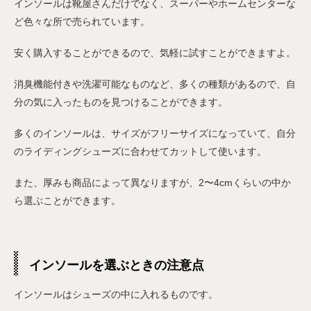
インソールは靴屋さんだけでなく、スーパーやホームセンターな
ど色々な所で売られています。
安く購入することができるので、気軽に試すことができますよ。
消臭機能付きや洗濯可能なものなど、多くの種類があるので、自
分の気に入ったものを見つけることができます。
多くのインソールは、サイズがフリーサイズになっていて、自分
のライディングシューズに合わせてカットして使います。
また、厚みも商品によって異なりますが、2〜4cmくらいの中か
ら選ぶことができます。
インソールを選ぶときの注意点
インソールはシューズの中に入れるものです。