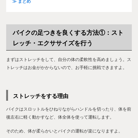
≫ まとめ
バイクの足つきを良くする方法①：スト
レッチ・エクササイズを行う
まずはストレッチをして、自分の体の柔軟性を高めましょう。ス
トレッチはお金がかからないので、お手軽に挑戦できますよ。
ストレッチをする理由
バイクはスロットルをひねりながらハンドルを切ったり、体を前
後左右に軽く動かすなど、体全体を使って運転します。
そのため、体が柔らかいとバイクの運転が楽になりますよ。