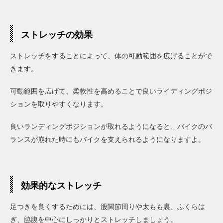
ストレッチの効果
ストレッチをすることによって、体の可動範囲を広げることがで
きます。
可動範囲を広げて、柔軟性を高めることで良いライディングポジ
ションを取りやすくなります。
良いランディングポジションが取れるようになると、バイクのバ
ランスが崩れた時にもバイクを支えられるようになりますよ。
効果的なストレッチ
足つきを良くするためには、股関節周りや太もも裏、ふくらは
ぎ、脇腹を中心にしっかりとストレッチしましょう。