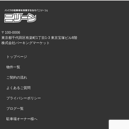
〒100-0006
東京都千代田区有楽町1丁目1-3 東京宝塚ビル8階
株式会社パーキングマーケット
トップページ
物件一覧
ご契約の流れ
よくあるご質問
プライバシーポリシー
ブログ一覧
駐車場オーナー様へ