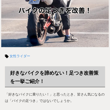
女性ライダー
好きなバイクを諦めない！足つき改善策
を一挙ご紹介！
「好きなバイクに乗りたい！」と思ったとき、皆さん気になるの
は「バイクの足つき」ではないでしょうか。