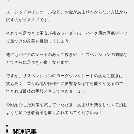
ストレッチやインソールなど、お金があまりかからない方法から
試すのがオススメです。
それでも足つきに不安が残るライダーは、バイク用の厚底ブーツ
で足つきの改善を目指しましょう。
他にもバイクのシートのあんこ抜きや、サスペンションの調節な
どでさらに足つきが良くなります。
ですが、サスペンションのローダウンやシートのあんこ抜きは工
賃も高く、乗り心地や操作性に影響を及ぼす可能性があるので、
できれば最後の手段と考えておきましょう。
今回紹介した対策を試していただき、あまり出費をしなくて済む
ような足つき改善策を取り入れてみてくださいね！
関連記事