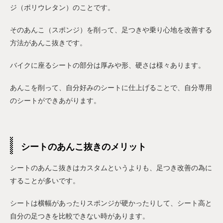
ジ（ポリウレタン）のことです。
そのあんこ（スポンジ）を削って、足つきや乗り心地を改善する
方法があんこ抜きです。
バイクに座るシートの部分は厚みや形、硬さは様々あります。
あんこを削って、自分好みのシートに仕上げることで、自分専用
のシートができあがります。
シートのあんこ抜きのメリット
シートのあんこ抜きはカスタムというよりも、足つき改善の為に
することが多いです。
シートは横幅があったりスポンジが硬かったりして、シート高と
自分の足つきを比較できない時があります。