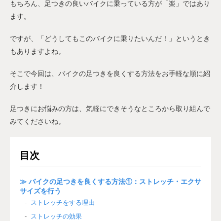
もちろん、足つきの良いバイクに乗っている方が「楽」ではあり
ます。
ですが、「どうしてもこのバイクに乗りたいんだ！」というとき
もありますよね。
そこで今回は、バイクの足つきを良くする方法をお手軽な順に紹
介します！
足つきにお悩みの方は、気軽にできそうなところから取り組んで
みてくださいね。
目次
≫ バイクの足つきを良くする方法①：ストレッチ・エクサ
サイズを行う
ストレッチをする理由
ストレッチの効果