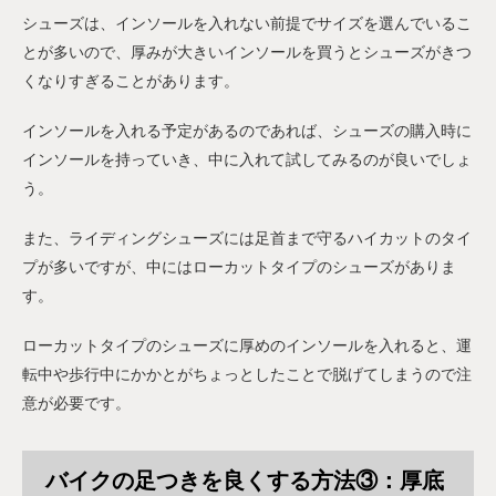
シューズは、インソールを入れない前提でサイズを選んでいるこ
とが多いので、厚みが大きいインソールを買うとシューズがきつ
くなりすぎることがあります。
インソールを入れる予定があるのであれば、シューズの購入時に
インソールを持っていき、中に入れて試してみるのが良いでしょ
う。
また、ライディングシューズには足首まで守るハイカットのタイ
プが多いですが、中にはローカットタイプのシューズがありま
す。
ローカットタイプのシューズに厚めのインソールを入れると、運
転中や歩行中にかかとがちょっとしたことで脱げてしまうので注
意が必要です。
バイクの足つきを良くする方法③：厚底