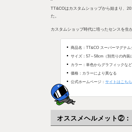
TT&COはカスタムショップから始まり、2
た。
カスタムショップ時代に培ったセンスを生
商品名：TT&CO スーパーマグナ
サイズ：57～58cm（別売りの内
カラー：単色からグラフィックなど
価格：カラーにより異なる
公式ホームページ：
サイトはこちら
オススメヘルメット②：リ