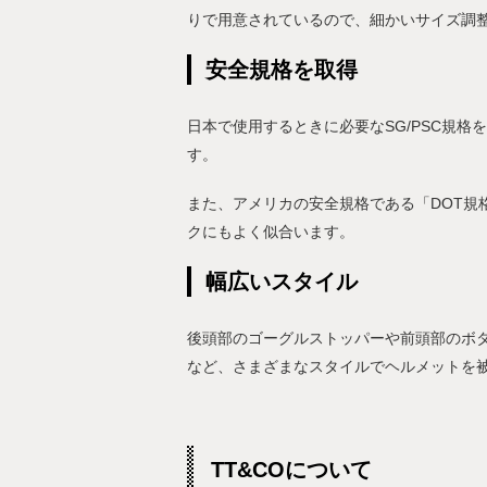
りで用意されているので、細かいサイズ調
安全規格を取得
日本で使用するときに必要なSG/PSC規
す。
また、アメリカの安全規格である「DOT規
クにもよく似合います。
幅広いスタイル
後頭部のゴーグルストッパーや前頭部のボ
など、さまざまなスタイルでヘルメットを
TT&COについて