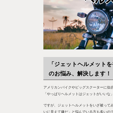
「ジェットヘルメットを
のお悩み、解決します！
アメリカンバイクやビッグスクーターに似
「やっぱりヘルメットはジェットがいいな
ですが、ジェットヘルメットをいざ被って
いに見えて嫌だ」と悩んでいる方も多いの