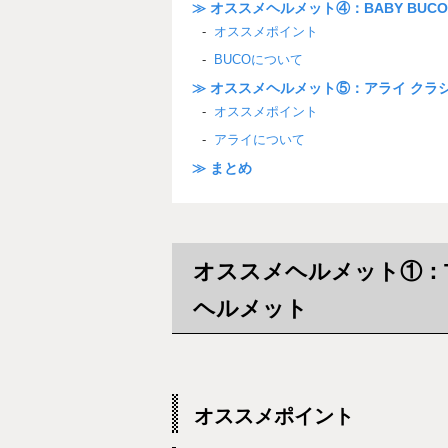
≫ オススメヘルメット④：BABY BUCO 
オススメポイント
BUCOについて
≫ オススメヘルメット⑤：アライ クラ
オススメポイント
アライについて
≫ まとめ
オススメヘルメット①：T
ヘルメット
オススメポイント