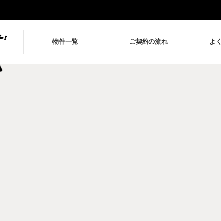
物件一覧
ご契約の流れ
よ