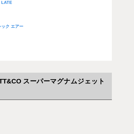
LATE
シック エアー
T&CO スーパーマグナムジェット