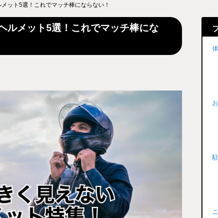
ルメット5選！これでマッチ棒にならない！
ヘルメット5選！これでマッチ棒にな