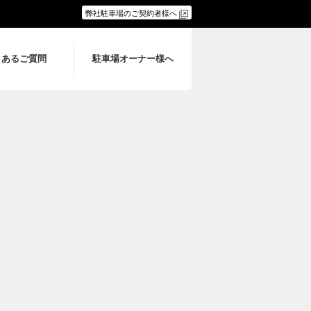
弊社駐車場のご契約者様へ
くあるご質問
駐車場オーナー様へ