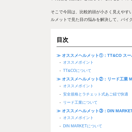
そこで今回は、比較的頭が小さく見えやす
ルメットで見た目の悩みを解決して、バイ
目次
≫ オススメヘルメット①：TT&CO 
オススメポイント
TT&COについて
≫ オススメヘルメット②：リード工業 M
オススメポイント
安全規格とラチェット式あご紐で快適
リード工業について
≫ オススメヘルメット③：DIN MARKET GR
オススメポイント
DIN MARKETについて