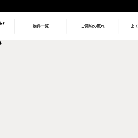
物件一覧
ご契約の流れ
よ