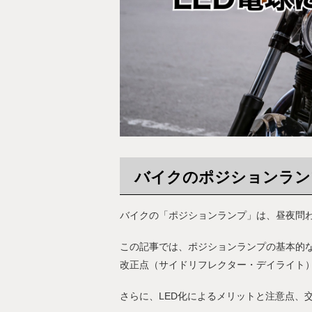
バイクのポジションラン
バイクの「ポジションランプ」は、昼夜問
この記事では、ポジションランプの基本的
改正点（サイドリフレクター・デイライト
さらに、LED化によるメリットと注意点、