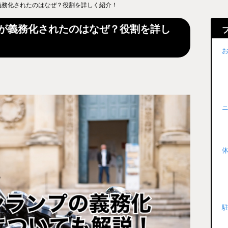
義務化されたのはなぜ？役割を詳しく紹介！
が義務化されたのはなぜ？役割を詳し