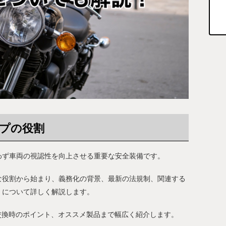
プの役割
わず車両の視認性を向上させる重要な安全装備です。
な役割から始まり、義務化の背景、最新の法規制、関連する
）について詳しく解説します。
交換時のポイント、オススメ製品まで幅広く紹介します。