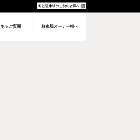
弊社駐車場のご契約者様へ
くあるご質問
駐車場オーナー様へ