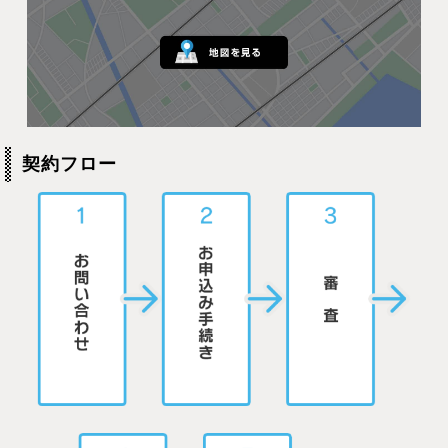
契約フロー