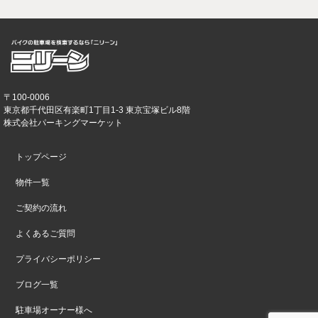
〒100-0006
東京都千代田区有楽町1丁目1-3 東京宝塚ビル8階
株式会社パーキングマーケット
トップページ
物件一覧
ご契約の流れ
よくあるご質問
プライバシーポリシー
ブログ一覧
駐車場オーナー様へ