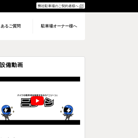
弊社駐車場のご契約者様へ
くあるご質問
駐車場オーナー様へ
設備動画