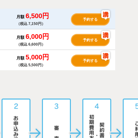
6,500円
月額
予約する
（税込 7,150円）
6,000円
月額
予約する
（税込 6,600円）
5,000円
月額
予約する
（税込 5,500円）