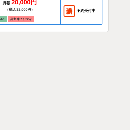
20,000円
月額
（税込 22,000円）
予約受付中