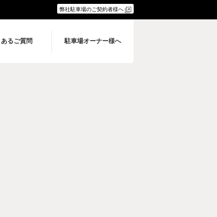
弊社駐車場のご契約者様へ
くあるご質問
駐車場オーナー様へ