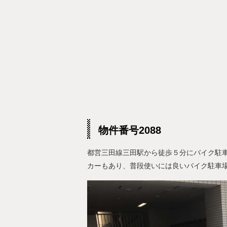
物件番号2088
都営三田線三田駅から徒歩５分にバイク駐
カーもあり、普段使いには良いバイク駐車