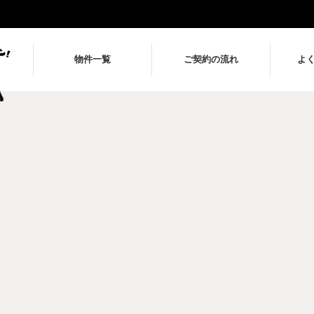
物件一覧
ご契約の流れ
よ