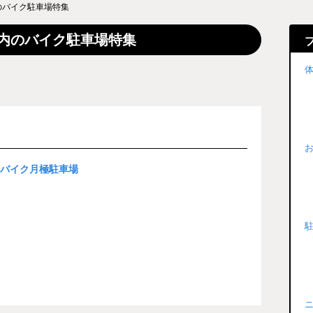
のバイク駐車場特集
内のバイク駐車場特集
なバイク月極駐車場