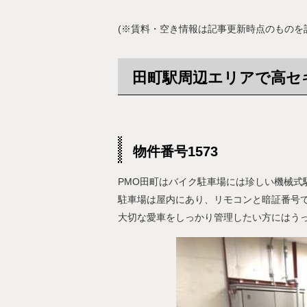
(※賃料・空き情報は記事更新時点のものを記
田町駅周辺エリアで高セ
物件番号1573
PMO田町はバイク駐車場には珍しい機械式
駐車場は屋内にあり、リモコンと暗証番号
大切な愛車をしっかり管理したい方にはう