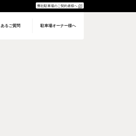
弊社駐車場のご契約者様へ
くあるご質問
駐車場オーナー様へ