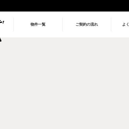
物件一覧
ご契約の流れ
よ