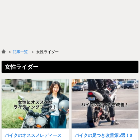
＞
記事一覧
女性ライダー
女性ライダー
バイクのオススメレディース
バイクの足つき改善策5選！0