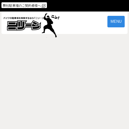
弊社駐車場のご契約者様へ
MENU
物件一覧
ご契約の流れ
よくあるご質問
駐車場オーナー様へ