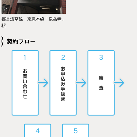
都営浅草線・京急本線「泉岳寺」
駅
契約フロー