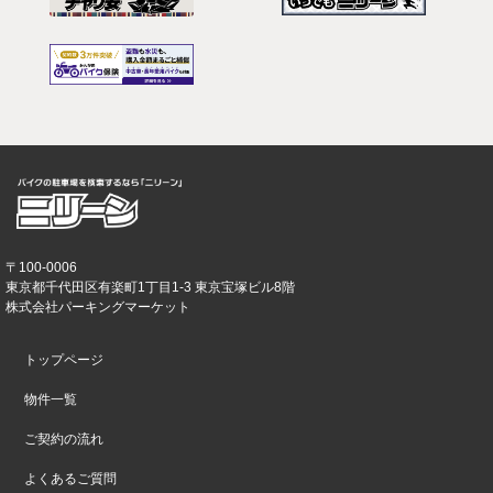
〒100-0006
東京都千代田区有楽町1丁目1-3 東京宝塚ビル8階
株式会社パーキングマーケット
トップページ
物件一覧
ご契約の流れ
よくあるご質問