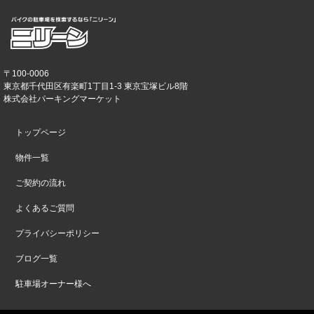
〒100-0006
東京都千代田区有楽町1丁目1-3 東京宝塚ビル8階
株式会社パーキングマーケット
トップページ
物件一覧
ご契約の流れ
よくあるご質問
プライバシーポリシー
ブログ一覧
駐車場オーナー様へ