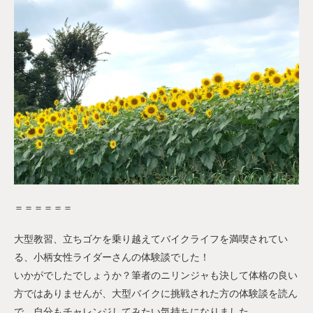
＝＝＝＝＝＝
大型教習、立ちゴケを乗り越えてバイクライフを満喫されてい
る、小柄女性ライダーさんの体験談でした！
いかがでしたでしょうか？筆者のニリンジャも決して体格の良い
方ではありませんが、大型バイクに挑戦された方の体験談を読ん
で、自分もチャレンジしてみたい気持ちになりました。