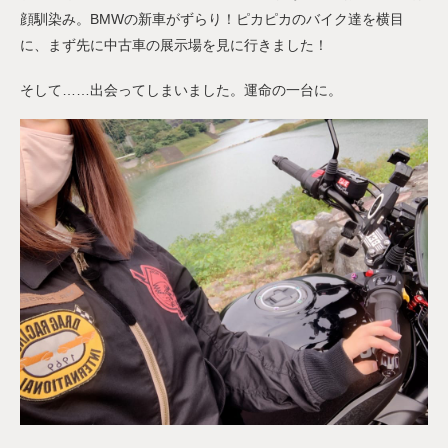
顔馴染み。BMWの新車がずらり！ピカピカのバイク達を横目
に、まず先に中古車の展示場を見に行きました！
そして……出会ってしまいました。運命の一台に。