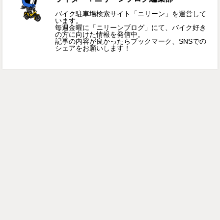
バイク駐車場検索サイト「ニリーン」を運営して
います。
毎週金曜に「ニリーンブログ」にて、バイク好き
の方に向けた情報を発信中。
記事の内容が良かったらブックマーク、SNSでの
シェアをお願いします！