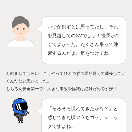
いつか倒すとは思ってたし、それ
を見越してのSVでしょ！怪我がな
くてよかった。たくさん乗って練
習するんだよ。気をつけてね
と励ましてもらい、こうやってひとつずつ乗り越えて成長してい
くんだなと思いました。
もちろん安全第一で、大きな事故や怪我は絶対だめですが！
「そろそろ慣れてきたかな？」と
感じてきた頃の立ちゴケ、ショッ
クですよね。