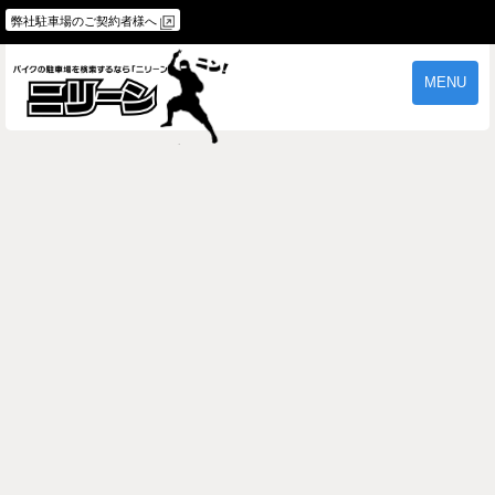
弊社駐車場のご契約者様へ
MENU
物件一覧
ご契約の流れ
よくあるご質問
駐車場オーナー様へ