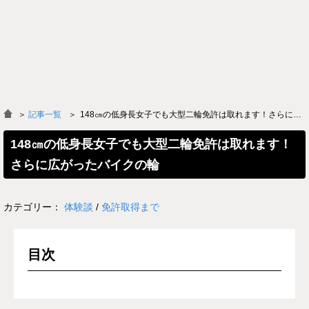
＞
記事一覧
148㎝の低身長女子でも大型二輪免許は取れます！さらに広がったバイクの輪
148㎝の低身長女子でも大型二輪免許は取れます！
さらに広がったバイクの輪
カテゴリー：
体験談
/
免許取得まで
目次