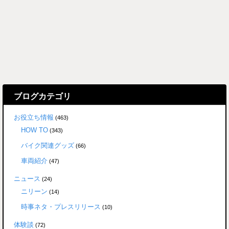
ブログカテゴリ
お役立ち情報
(463)
HOW TO
(343)
バイク関連グッズ
(66)
車両紹介
(47)
ニュース
(24)
ニリーン
(14)
時事ネタ・プレスリリース
(10)
体験談
(72)