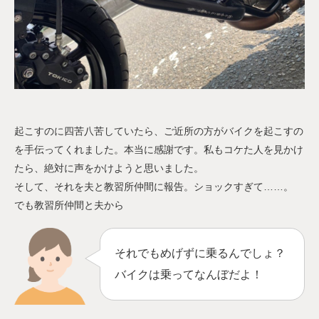
起こすのに四苦八苦していたら、ご近所の方がバイクを起こすの
を手伝ってくれました。本当に感謝です。私もコケた人を見かけ
たら、絶対に声をかけようと思いました。
そして、それを夫と教習所仲間に報告。ショックすぎて……。
でも教習所仲間と夫から
それでもめげずに乗るんでしょ？
バイクは乗ってなんぼだよ！