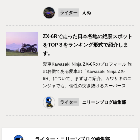
ライター
えぬ
ZX-6Rで走った日本各地の絶景スポット
をTOP３をランキング形式で紹介しま
す。
愛車Kawasaki Ninja ZX-6Rのプロフィール 旅
のお供である愛車の「Kawasaki Ninja ZX-
6R」について、まずはご紹介。カワサキのニ
ンジャでも、個性の突き抜けるスーパース…
ライター
ニリーンブログ編集部
ライター：ニリーンブログ編集部