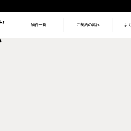
物件一覧
ご契約の流れ
よ