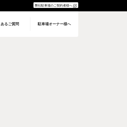
弊社駐車場のご契約者様へ
くあるご質問
駐車場オーナー様へ